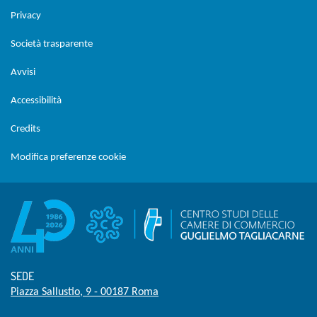
Privacy
Società trasparente
Avvisi
Accessibilità
Credits
Modifica preferenze cookie
SEDE
Piazza Sallustio, 9 - 00187 Roma