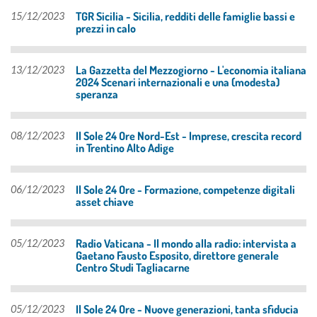
TGR Sicilia - Sicilia, redditi delle famiglie bassi e
15/12/2023
prezzi in calo
La Gazzetta del Mezzogiorno - L'economia italiana
13/12/2023
2024 Scenari internazionali e una (modesta)
speranza
Il Sole 24 Ore Nord-Est - Imprese, crescita record
08/12/2023
in Trentino Alto Adige
Il Sole 24 Ore - Formazione, competenze digitali
06/12/2023
asset chiave
Radio Vaticana - Il mondo alla radio: intervista a
05/12/2023
Gaetano Fausto Esposito, direttore generale
Centro Studi Tagliacarne
Il Sole 24 Ore - Nuove generazioni, tanta sfiducia
05/12/2023