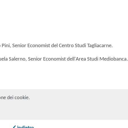
.
Pini, Senior Economist del Centro Studi Tagliacarne.
ela Salerno, Senior Economist dell'Area Studi Mediobanca.
one dei cookie.