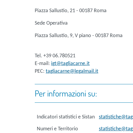
Piazza Sallustio, 21 - 00187 Roma
Sede Operativa
Piazza Sallustio, 9, V piano - 00187 Roma
Tel. +39 06.780521
E-mail:
igt@tagliacarne.it
PEC:
tagliacarne@legalmail.it
Per informazioni su:
Indicatori statistici e Sistan
statistiche@tag
Numeri e Territorio
statistiche@tag