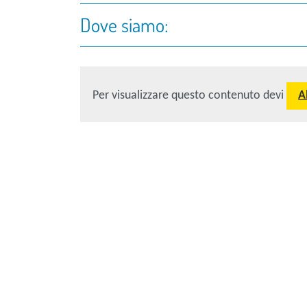
Dove siamo:
Per visualizzare questo contenuto devi
A