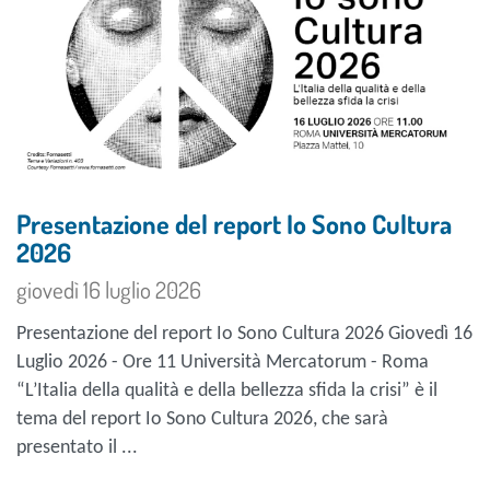
Presentazione del report Io Sono Cultura
2026
giovedì 16 luglio 2026
Presentazione del report Io Sono Cultura 2026 Giovedì 16
Luglio 2026 - Ore 11 Università Mercatorum - Roma
“L’Italia della qualità e della bellezza sfida la crisi” è il
tema del report Io Sono Cultura 2026, che sarà
presentato il ...