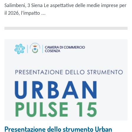
Salimbeni, 3 Siena Le aspettative delle medie imprese per
il 2026, l’impatto ...
Presentazione dello strumento Urban