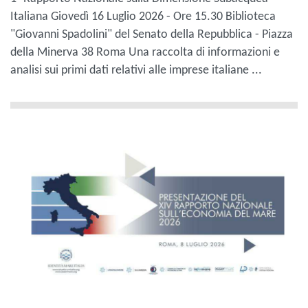
Italiana Giovedì 16 Luglio 2026 - Ore 15.30 Biblioteca
"Giovanni Spadolini" del Senato della Repubblica - Piazza
della Minerva 38 Roma Una raccolta di informazioni e
analisi sui primi dati relativi alle imprese italiane ...