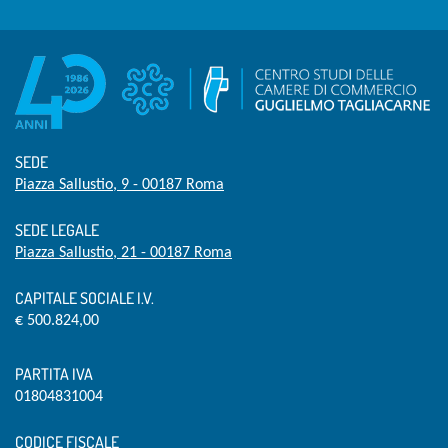
SEDE
Piazza Sallustio, 9 - 00187 Roma
SEDE LEGALE
Piazza Sallustio, 21 - 00187 Roma
CAPITALE SOCIALE I.V.
€ 500.824,00
PARTITA IVA
01804831004
CODICE FISCALE