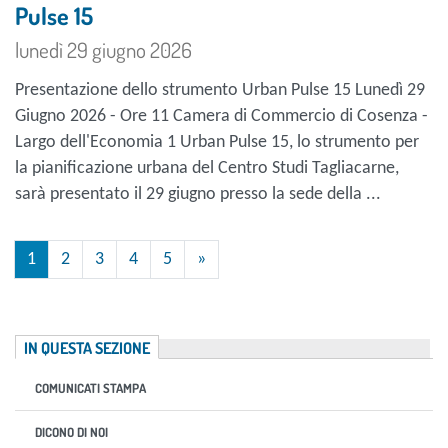
Pulse 15
lunedì 29 giugno 2026
Presentazione dello strumento Urban Pulse 15 Lunedì 29
Giugno 2026 - Ore 11 Camera di Commercio di Cosenza -
Largo dell'Economia 1 Urban Pulse 15, lo strumento per
la pianificazione urbana del Centro Studi Tagliacarne,
sarà presentato il 29 giugno presso la sede della ...
1
2
3
4
5
»
IN QUESTA SEZIONE
COMUNICATI STAMPA
DICONO DI NOI