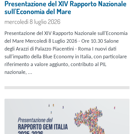
Presentazione del XIV Rapporto Nazionale
sull'Economia del Mare
mercoledì 8 luglio 2026
Presentazione del XIV Rapporto Nazionale sull'Economia
del Mare Mercoledì 8 Luglio 2026 - Ore 10.30 Salone
degli Arazzi di Palazzo Piacentini - Roma I nuovi dati
sull'impatto della Blue Economy in Italia, con particolare
riferimento a valore aggiunto, contributo al PIL
nazionale, ...