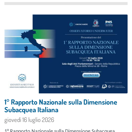
1° Rapporto Nazionale sulla Dimensione
Subacquea Italiana
giovedì 16 luglio 2026
1° Rapporto Nazionale sulla Dimensione Subacquea