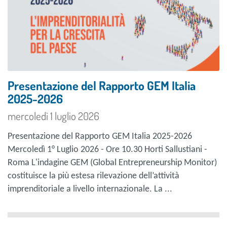
Presentazione del Rapporto GEM Italia
2025-2026
mercoledì 1 luglio 2026
Presentazione del Rapporto GEM Italia 2025-2026
Mercoledì 1° Luglio 2026 - Ore 10.30 Horti Sallustiani -
Roma L'indagine GEM (Global Entrepreneurship Monitor)
costituisce la più estesa rilevazione dell’attività
imprenditoriale a livello internazionale. La ...