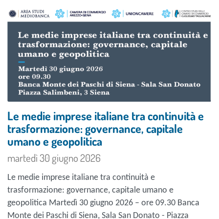
Le medie imprese italiane tra continuità e
trasformazione: governance, capitale
umano e geopolitica
martedì 30 giugno 2026
Le medie imprese italiane tra continuità e
trasformazione: governance, capitale umano e
geopolitica Martedì 30 giugno 2026 – ore 09.30 Banca
Monte dei Paschi di Siena, Sala San Donato - Piazza