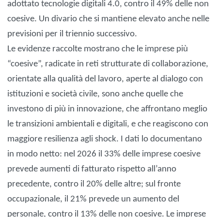
adottato tecnologie digitali 4.0, contro il 49% delle non
coesive. Un divario che si mantiene elevato anche nelle
previsioni per il triennio successivo.
Le evidenze raccolte mostrano che le imprese più
“coesive”, radicate in reti strutturate di collaborazione,
orientate alla qualità del lavoro, aperte al dialogo con
istituzioni e società civile, sono anche quelle che
investono di più in innovazione, che affrontano meglio
le transizioni ambientali e digitali, e che reagiscono con
maggiore resilienza agli shock. I dati lo documentano
in modo netto: nel 2026 il 33% delle imprese coesive
prevede aumenti di fatturato rispetto all’anno
precedente, contro il 20% delle altre; sul fronte
occupazionale, il 21% prevede un aumento del
personale, contro il 13% delle non coesive. Le imprese