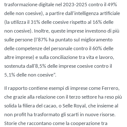
trasformazione digitale nel 2023-2025 contro il 49%
delle non coesive), a partire dall’intelligenza artificiale
(la utilizza il 31% delle coesive rispetto al 16% delle
non coesive). Inoltre, queste imprese investono di più
sulle persone (l’87% ha puntato sul miglioramento
delle competenze del personale contro il 60% delle
altre imprese) e sulla conciliazione tra vita e lavoro,
sostenuta dall'8,5% delle imprese coesive contro il
5,1% delle non coesive”.
Il rapporto contiene esempi di imprese come Ferrero,
che grazie alla relazione con il terzo settore ha reso più
solida la filiera del cacao, o Selle Royal, che insieme al
non profit ha trasformato gli scarti in nuove risorse.
Storie che raccontano come la cooperazione tra