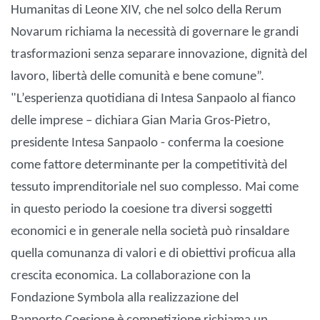
Humanitas di Leone XIV, che nel solco della Rerum
Novarum richiama la necessità di governare le grandi
trasformazioni senza separare innovazione, dignità del
lavoro, libertà delle comunità e bene comune”.
"L’esperienza quotidiana di Intesa Sanpaolo al fianco
delle imprese – dichiara Gian Maria Gros-Pietro,
presidente Intesa Sanpaolo - conferma la coesione
come fattore determinante per la competitività del
tessuto imprenditoriale nel suo complesso. Mai come
in questo periodo la coesione tra diversi soggetti
economici e in generale nella società può rinsaldare
quella comunanza di valori e di obiettivi proficua alla
crescita economica. La collaborazione con la
Fondazione Symbola alla realizzazione del