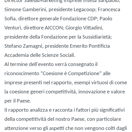
Director Sales&Marketing Imprese Intesa Sanpaolo;
Simone Gamberini, presidente Legacoop; Francesca
Sofia, direttore generale Fondazione CDP; Paolo
Venturi, direttore AICCON; Giorgio Vittadini,
presidente della Fondazione per la Sussidiarietà;
Stefano Zamagni, presidente Emerito Pontificia
Accademia delle Scienze Sociali.
Al termine dell'evento verrà consegnato il
riconoscimento “Coesione è Competizione” alle
imprese presenti nel rapporto, esempi virtuosi di come
la coesione generi competitività, innovazione e valore
per il Paese.
Il rapporto analizza e racconta i fattori più significativi
della competitività del nostro Paese, con particolare
attenzione verso gli aspetti che non vengono colti dagli