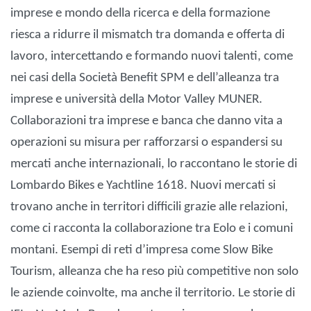
imprese e mondo della ricerca e della formazione
riesca a ridurre il mismatch tra domanda e offerta di
lavoro, intercettando e formando nuovi talenti, come
nei casi della Società Benefit SPM e dell’alleanza tra
imprese e università della Motor Valley MUNER.
Collaborazioni tra imprese e banca che danno vita a
operazioni su misura per rafforzarsi o espandersi su
mercati anche internazionali, lo raccontano le storie di
Lombardo Bikes e Yachtline 1618. Nuovi mercati si
trovano anche in territori difficili grazie alle relazioni,
come ci racconta la collaborazione tra Eolo e i comuni
montani. Esempi di reti d’impresa come Slow Bike
Tourism, alleanza che ha reso più competitive non solo
le aziende coinvolte, ma anche il territorio. Le storie di