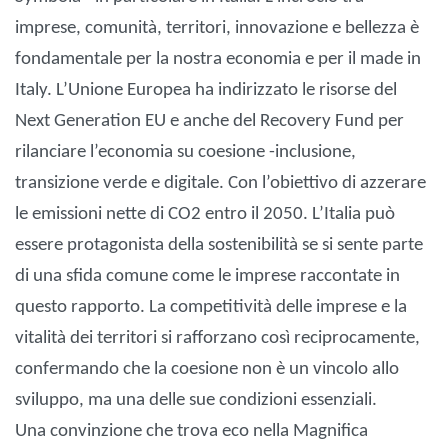
imprese, comunità, territori, innovazione e bellezza è
fondamentale per la nostra economia e per il made in
Italy. L’Unione Europea ha indirizzato le risorse del
Next Generation EU e anche del Recovery Fund per
rilanciare l’economia su coesione -inclusione,
transizione verde e digitale. Con l’obiettivo di azzerare
le emissioni nette di CO2 entro il 2050. L’Italia può
essere protagonista della sostenibilità se si sente parte
di una sfida comune come le imprese raccontate in
questo rapporto. La competitività delle imprese e la
vitalità dei territori si rafforzano così reciprocamente,
confermando che la coesione non è un vincolo allo
sviluppo, ma una delle sue condizioni essenziali.
Una convinzione che trova eco nella Magnifica