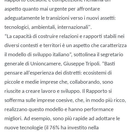
Rapporto Coesione è competizione richiama un
aspetto quanto mai urgente per affrontare
adeguatamente le transizioni verso i nuovi assetti:
tecnologici, ambientali, internazionali".
“La capacità di costruire relazioni e rapporti stabili nei
diversi contesti e territori è un aspetto che caratterizza
il modello di sviluppo italiano”, sottolinea il segretario
generale di Unioncamere, Giuseppe Tripoli. “Basti
pensare all’esperienza dei distretti: ecosistemi di
piccole e medie imprese che, collaborando, sono
riuscite a creare lavoro e sviluppo. Il Rapporto si
sofferma sulle imprese coesive, che, in modo più ricco,
realizzano questo modello e hanno performance
migliori. Ad esempio, sono più rapide ad adottare le
nuove tecnologie (il 76% ha investito nella