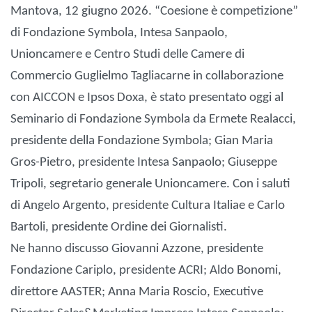
Mantova, 12 giugno 2026. “Coesione è competizione”
di Fondazione Symbola, Intesa Sanpaolo,
Unioncamere e Centro Studi delle Camere di
Commercio Guglielmo Tagliacarne in collaborazione
con AICCON e Ipsos Doxa, è stato presentato oggi al
Seminario di Fondazione Symbola da Ermete Realacci,
presidente della Fondazione Symbola; Gian Maria
Gros-Pietro, presidente Intesa Sanpaolo; Giuseppe
Tripoli, segretario generale Unioncamere. Con i saluti
di Angelo Argento, presidente Cultura Italiae e Carlo
Bartoli, presidente Ordine dei Giornalisti.
Ne hanno discusso Giovanni Azzone, presidente
Fondazione Cariplo, presidente ACRI; Aldo Bonomi,
direttore AASTER; Anna Maria Roscio, Executive