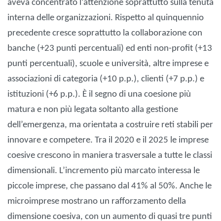
aveva concentrato l’attenzione soprattutto sulla tenuta
interna delle organizzazioni. Rispetto al quinquennio
precedente cresce soprattutto la collaborazione con
banche (+23 punti percentuali) ed enti non-profit (+13
punti percentuali), scuole e università, altre imprese e
associazioni di categoria (+10 p.p.), clienti (+7 p.p.) e
istituzioni (+6 p.p.). È il segno di una coesione più
matura e non più legata soltanto alla gestione
dell’emergenza, ma orientata a costruire reti stabili per
innovare e competere. Tra il 2020 e il 2025 le imprese
coesive crescono in maniera trasversale a tutte le classi
dimensionali. L’incremento più marcato interessa le
piccole imprese, che passano dal 41% al 50%. Anche le
microimprese mostrano un rafforzamento della
dimensione coesiva, con un aumento di quasi tre punti