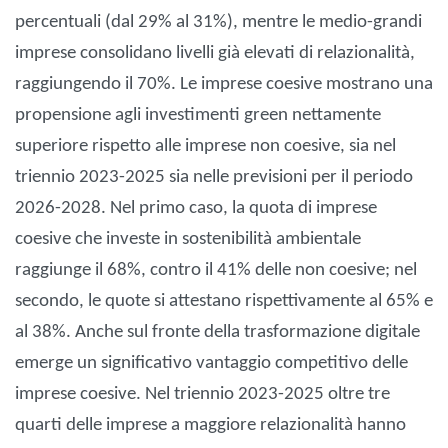
percentuali (dal 29% al 31%), mentre le medio-grandi
imprese consolidano livelli già elevati di relazionalità,
raggiungendo il 70%. Le imprese coesive mostrano una
propensione agli investimenti green nettamente
superiore rispetto alle imprese non coesive, sia nel
triennio 2023-2025 sia nelle previsioni per il periodo
2026-2028. Nel primo caso, la quota di imprese
coesive che investe in sostenibilità ambientale
raggiunge il 68%, contro il 41% delle non coesive; nel
secondo, le quote si attestano rispettivamente al 65% e
al 38%. Anche sul fronte della trasformazione digitale
emerge un significativo vantaggio competitivo delle
imprese coesive. Nel triennio 2023-2025 oltre tre
quarti delle imprese a maggiore relazionalità hanno