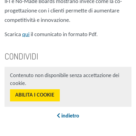
IFI e No-Made Boards mostrano invece come la co-
progettazione con i clienti permette di aumentare
competitività e innovazione.
Scarica
qui
il comunicato in formato Pdf.
CONDIVIDI
Contenuto non disponibile senza accettazione dei
cookie.
ABILITA I COOKIE
indietro