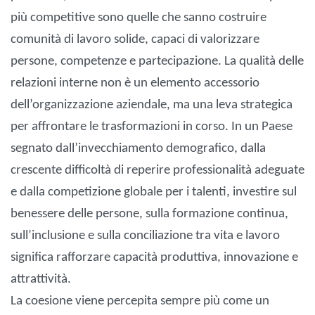
più competitive sono quelle che sanno costruire
comunità di lavoro solide, capaci di valorizzare
persone, competenze e partecipazione. La qualità delle
relazioni interne non è un elemento accessorio
dell’organizzazione aziendale, ma una leva strategica
per affrontare le trasformazioni in corso. In un Paese
segnato dall’invecchiamento demografico, dalla
crescente difficoltà di reperire professionalità adeguate
e dalla competizione globale per i talenti, investire sul
benessere delle persone, sulla formazione continua,
sull’inclusione e sulla conciliazione tra vita e lavoro
significa rafforzare capacità produttiva, innovazione e
attrattività.
La coesione viene percepita sempre più come un