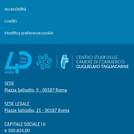
Accessibilità
Credits
Modifica preferenze cookie
SEDE
Piazza Sallustio, 9 - 00187 Roma
SEDE LEGALE
Piazza Sallustio, 21 - 00187 Roma
CAPITALE SOCIALE I.V.
€ 500.824,00