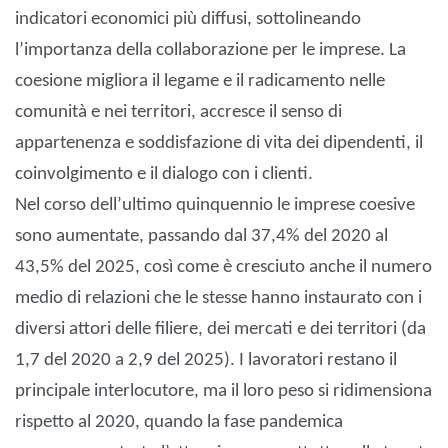
indicatori economici più diffusi, sottolineando
l’importanza della collaborazione per le imprese. La
coesione migliora il legame e il radicamento nelle
comunità e nei territori, accresce il senso di
appartenenza e soddisfazione di vita dei dipendenti, il
coinvolgimento e il dialogo con i clienti.
Nel corso dell’ultimo quinquennio le imprese coesive
sono aumentate, passando dal 37,4% del 2020 al
43,5% del 2025, così come è cresciuto anche il numero
medio di relazioni che le stesse hanno instaurato con i
diversi attori delle filiere, dei mercati e dei territori (da
1,7 del 2020 a 2,9 del 2025). I lavoratori restano il
principale interlocutore, ma il loro peso si ridimensiona
rispetto al 2020, quando la fase pandemica