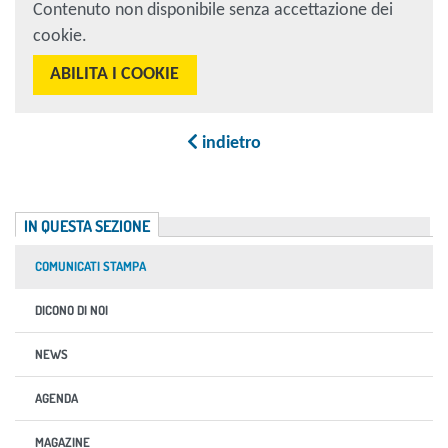
Contenuto non disponibile senza accettazione dei
cookie.
ABILITA I COOKIE
indietro
IN QUESTA SEZIONE
COMUNICATI STAMPA
DICONO DI NOI
NEWS
AGENDA
MAGAZINE