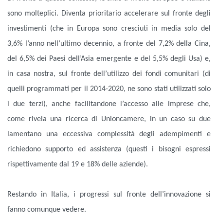
sono molteplici. Diventa prioritario accelerare sul fronte degli
investimenti (che in Europa sono cresciuti in media solo del
3,6% l’anno nell’ultimo decennio, a fronte del 7,2% della Cina,
del 6,5% dei Paesi dell’Asia emergente e del 5,5% degli Usa) e,
in casa nostra, sul fronte dell’utilizzo dei fondi comunitari (di
quelli programmati per il 2014-2020, ne sono stati utilizzati solo
i due terzi), anche facilitandone l’accesso alle imprese che,
come rivela una ricerca di Unioncamere, in un caso su due
lamentano una eccessiva complessità degli adempimenti e
richiedono supporto ed assistenza (questi i bisogni espressi
rispettivamente dal 19 e 18% delle aziende).
Restando in Italia, i progressi sul fronte dell’innovazione si
fanno comunque vedere.