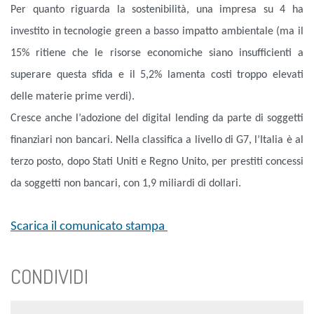
Per quanto riguarda la sostenibilità, una impresa su 4 ha
investito in tecnologie green a basso impatto ambientale (ma il
15% ritiene che le risorse economiche siano insufficienti a
superare questa sfida e il 5,2% lamenta costi troppo elevati
delle materie prime verdi).
Cresce anche l’adozione del digital lending da parte di soggetti
finanziari non bancari. Nella classifica a livello di G7, l’Italia è al
terzo posto, dopo Stati Uniti e Regno Unito, per prestiti concessi
da soggetti non bancari, con 1,9 miliardi di dollari.
Scarica il comunicato stampa
CONDIVIDI