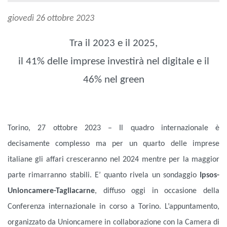
giovedì 26 ottobre 2023
Tra il 2023 e il 2025,
il 41% delle imprese investirà nel digitale e il
46% nel green
Torino, 27 ottobre 2023 – Il quadro internazionale è
decisamente complesso ma per un quarto delle imprese
italiane gli affari cresceranno nel 2024 mentre per la maggior
parte rimarranno stabili. E’ quanto rivela un sondaggio
Ipsos-
Unioncamere-Tagliacarne
, diffuso oggi in occasione della
Conferenza internazionale in corso a Torino. L’appuntamento,
organizzato da Unioncamere in collaborazione con la Camera di