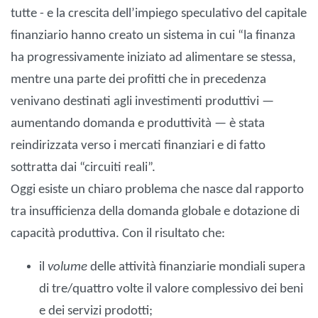
tutte - e la crescita dell’impiego speculativo del capitale
finanziario hanno creato un sistema in cui “la finanza
ha progressivamente iniziato ad alimentare se stessa,
mentre una parte dei profitti che in precedenza
venivano destinati agli investimenti produttivi —
aumentando domanda e produttività — è stata
reindirizzata verso i mercati finanziari e di fatto
sottratta dai “circuiti reali”.
Oggi esiste un chiaro problema che nasce dal rapporto
tra insufficienza della domanda globale e dotazione di
capacità produttiva. Con il risultato che:
il
volume
delle attività finanziarie mondiali supera
di tre/quattro volte il valore complessivo dei beni
e dei servizi prodotti;