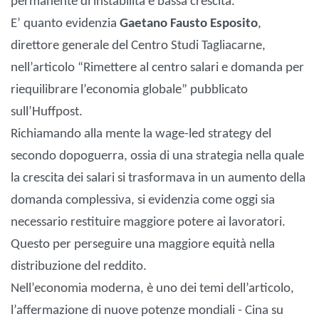
permanente di instabilità e bassa crescita.
E’ quanto evidenzia
Gaetano Fausto Esposito
,
direttore generale del Centro Studi Tagliacarne,
nell’articolo “Rimettere al centro salari e domanda per
riequilibrare l’economia globale” pubblicato
sull’Huffpost.
Richiamando alla mente la wage-led strategy del
secondo dopoguerra, ossia di una strategia nella quale
la crescita dei salari si trasformava in un aumento della
domanda complessiva, si evidenzia come oggi sia
necessario restituire maggiore potere ai lavoratori.
Questo per perseguire una maggiore equità nella
distribuzione del reddito.
Nell’economia moderna, è uno dei temi dell’articolo,
l’affermazione di nuove potenze mondiali - Cina su