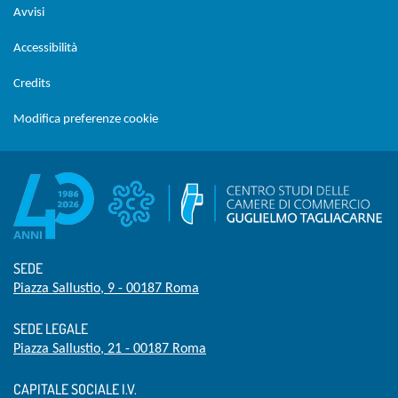
Avvisi
Accessibilità
Credits
Modifica preferenze cookie
SEDE
Piazza Sallustio, 9 - 00187 Roma
SEDE LEGALE
Piazza Sallustio, 21 - 00187 Roma
CAPITALE SOCIALE I.V.