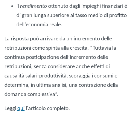
il
rendimento
ottenuto dagli impieghi finanziari è
di gran lunga superiore al tasso medio di profitto
dell’economia reale.
La risposta può arrivare da un incremento delle
retribuzioni come spinta alla crescita. “Tuttavia la
continua posticipazione dell’incremento delle
retribuzioni, senza considerare anche effetti di
causalità salari-produttività, scoraggia i consumi e
determina, in ultima analisi, una contrazione della
domanda complessiva”.
Leggi
qui
l'articolo completo.