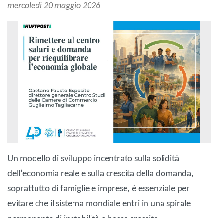
mercoledì 20 maggio 2026
Un modello di sviluppo incentrato sulla solidità
dell’economia reale e sulla crescita della domanda,
soprattutto di famiglie e imprese, è essenziale per
evitare che il sistema mondiale entri in una spirale