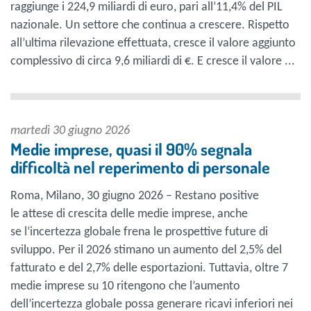
raggiunge i 224,9 miliardi di euro, pari all’11,4% del PIL
nazionale. Un settore che continua a crescere. Rispetto
all’ultima rilevazione effettuata, cresce il valore aggiunto
complessivo di circa 9,6 miliardi di €. E cresce il valore ...
martedì 30 giugno 2026
Medie imprese, quasi il 90% segnala
difficoltà nel reperimento di personale
Roma, Milano, 30 giugno 2026 – Restano positive
le attese di crescita delle medie imprese, anche
se l’incertezza globale frena le prospettive future di
sviluppo. Per il 2026 stimano un aumento del 2,5% del
fatturato e del 2,7% delle esportazioni. Tuttavia, oltre 7
medie imprese su 10 ritengono che l’aumento
dell’incertezza globale possa generare ricavi inferiori nei