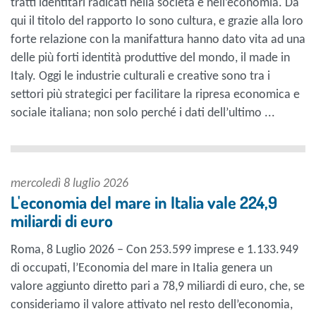
tratti identitari radicati nella società e nell’economia. Da
qui il titolo del rapporto Io sono cultura, e grazie alla loro
forte relazione con la manifattura hanno dato vita ad una
delle più forti identità produttive del mondo, il made in
Italy. Oggi le industrie culturali e creative sono tra i
settori più strategici per facilitare la ripresa economica e
sociale italiana; non solo perché i dati dell’ultimo ...
mercoledì 8 luglio 2026
L'economia del mare in Italia vale 224,9
miliardi di euro
Roma, 8 Luglio 2026 – Con 253.599 imprese e 1.133.949
di occupati, l’Economia del mare in Italia genera un
valore aggiunto diretto pari a 78,9 miliardi di euro, che, se
consideriamo il valore attivato nel resto dell’economia,