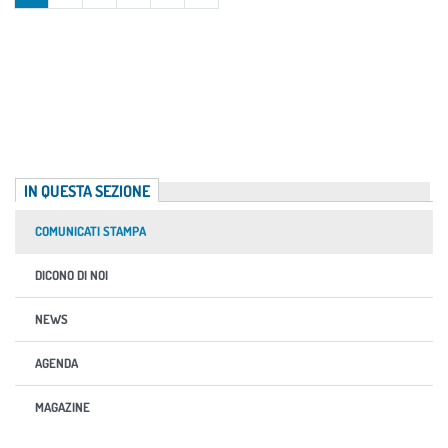
IN QUESTA SEZIONE
COMUNICATI STAMPA
DICONO DI NOI
NEWS
AGENDA
MAGAZINE