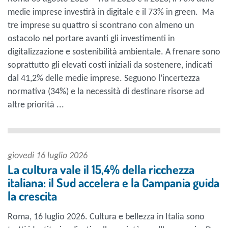
medie imprese investirà in digitale e il 73% in green. Ma
tre imprese su quattro si scontrano con almeno un
ostacolo nel portare avanti gli investimenti in
digitalizzazione e sostenibilità ambientale. A frenare sono
soprattutto gli elevati costi iniziali da sostenere, indicati
dal 41,2% delle medie imprese. Seguono l’incertezza
normativa (34%) e la necessità di destinare risorse ad
altre priorità ...
giovedì 16 luglio 2026
La cultura vale il 15,4% della ricchezza
italiana: il Sud accelera e la Campania guida
la crescita
Roma, 16 luglio 2026. Cultura e bellezza in Italia sono