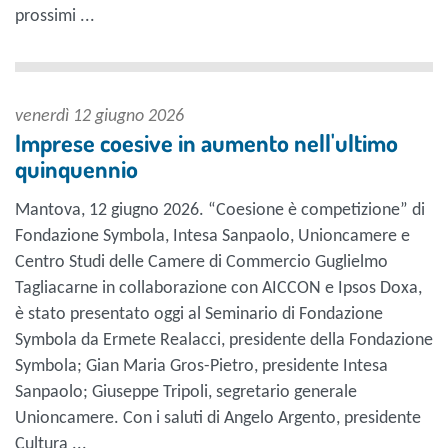
prossimi ...
venerdì 12 giugno 2026
Imprese coesive in aumento nell'ultimo
quinquennio
Mantova, 12 giugno 2026. “Coesione è competizione” di
Fondazione Symbola, Intesa Sanpaolo, Unioncamere e
Centro Studi delle Camere di Commercio Guglielmo
Tagliacarne in collaborazione con AICCON e Ipsos Doxa,
è stato presentato oggi al Seminario di Fondazione
Symbola da Ermete Realacci, presidente della Fondazione
Symbola; Gian Maria Gros-Pietro, presidente Intesa
Sanpaolo; Giuseppe Tripoli, segretario generale
Unioncamere. Con i saluti di Angelo Argento, presidente
Cultura ...