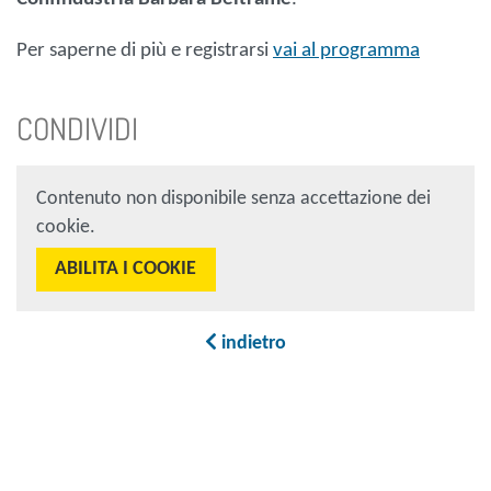
Per saperne di più e registrarsi
vai al programma
CONDIVIDI
Contenuto non disponibile senza accettazione dei
cookie.
ABILITA I COOKIE
indietro