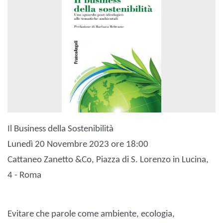
Il Business della Sostenibilità
Lunedì 20 Novembre 2023 ore 18:00
Cattaneo Zanetto &Co, Piazza di S. Lorenzo in Lucina,
4 - Roma
Evitare che parole come ambiente, ecologia,