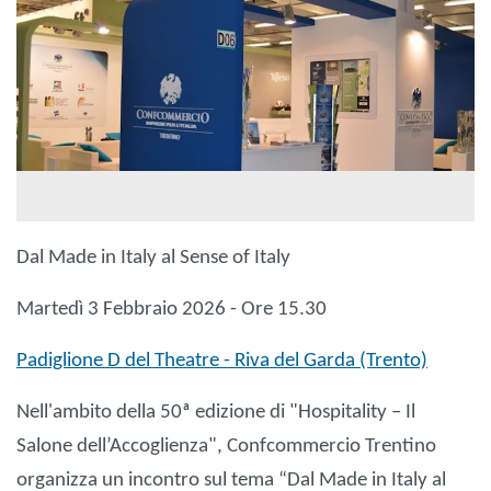
Dal Made in Italy al Sense of Italy
Martedì 3 Febbraio 2026 - Ore 15.30
Padiglione D del Theatre - Riva del Garda (Trento)
Nell'ambito della 50ª edizione di "Hospitality – Il
Salone dell’Accoglienza", Confcommercio Trentino
organizza un incontro sul tema “Dal Made in Italy al