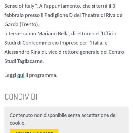
Sense of Italy”. All'appuntamento, che si terrà il 3
febbraio presso il Padiglione D del Theatre di Riva del
Garda (Trento),
interverranno Mariano Bella, direttore dell'Ufficio
Studi di Confcommercio Imprese per l’Italia, e
Alessandro Rinaldi, vice direttore generale del Centro
Studi Tagliacarne.
Leggi
qui
il programma.
CONDIVIDI
Contenuto non disponibile senza accettazione dei
cookie.