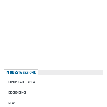
IN QUESTA SEZIONE
COMUNICATI STAMPA
DICONO DI NOI
NEWS