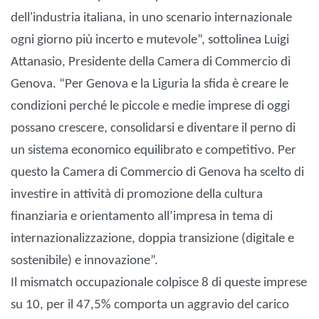
dell'industria italiana, in uno scenario internazionale
ogni giorno più incerto e mutevole”, sottolinea Luigi
Attanasio, Presidente della Camera di Commercio di
Genova. “Per Genova e la Liguria la sfida è creare le
condizioni perché le piccole e medie imprese di oggi
possano crescere, consolidarsi e diventare il perno di
un sistema economico equilibrato e competitivo. Per
questo la Camera di Commercio di Genova ha scelto di
investire in attività di promozione della cultura
finanziaria e orientamento all’impresa in tema di
internazionalizzazione, doppia transizione (digitale e
sostenibile) e innovazione”.
Il mismatch occupazionale colpisce 8 di queste imprese
su 10, per il 47,5% comporta un aggravio del carico