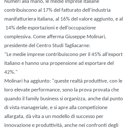
Numeri alla mano, le medie imprese italiane
contribuiscono al 17% del fatturato dell’industria
manifatturiera italiana, al 16% del valore aggiunto, e al
14% delle esportazioni e dell’occupazione
complessiva. Come afferma Giuseppe Molinari,
presidente del Centro Studi Tagliacarne:
"Le medie imprese contribuiscono per il 45% all’export
italiano e hanno una propensione ad esportare del
42%."
Molinari ha aggiunto: "queste realtà produttive, con le
loro elevate performance, sono la prova provata che
quando il family business si organizza, anche dal punto
di vista manageriale, e si apre alla competizione
allargata, dà vita a un modello di successo per
innovazione e produttività, anche nei confronti degli