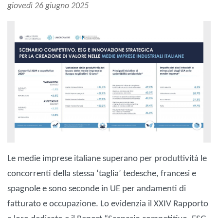
giovedì 26 giugno 2025
Le medie imprese italiane superano per produttività le
concorrenti della stessa ‘taglia’ tedesche, francesi e
spagnole e sono seconde in UE per andamenti di
fatturato e occupazione. Lo evidenzia il XXIV Rapporto