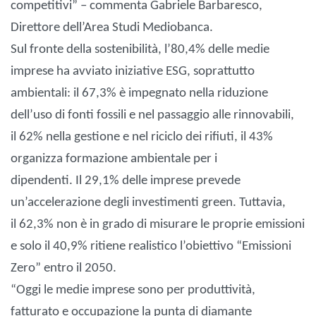
competitivi” – commenta Gabriele Barbaresco,
Direttore dell’Area Studi Mediobanca.
Sul fronte della sostenibilità, l’80,4% delle medie
imprese ha avviato iniziative ESG, soprattutto
ambientali: il 67,3% è impegnato nella riduzione
dell’uso di fonti fossili e nel passaggio alle rinnovabili,
il 62% nella gestione e nel riciclo dei rifiuti, il 43%
organizza formazione ambientale per i
dipendenti. Il 29,1% delle imprese prevede
un’accelerazione degli investimenti green. Tuttavia,
il 62,3% non è in grado di misurare le proprie emissioni
e solo il 40,9% ritiene realistico l’obiettivo “Emissioni
Zero” entro il 2050.
“Oggi le medie imprese sono per produttività,
fatturato e occupazione la punta di diamante