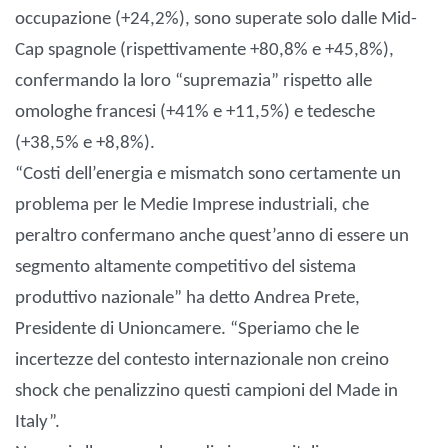
occupazione (+24,2%), sono superate solo dalle Mid-
Cap spagnole (rispettivamente +80,8% e +45,8%),
confermando la loro “supremazia” rispetto alle
omologhe francesi (+41% e +11,5%) e tedesche
(+38,5% e +8,8%).
“Costi dell’energia e mismatch sono certamente un
problema per le Medie Imprese industriali, che
peraltro confermano anche quest’anno di essere un
segmento altamente competitivo del sistema
produttivo nazionale” ha detto Andrea Prete,
Presidente di Unioncamere. “Speriamo che le
incertezze del contesto internazionale non creino
shock che penalizzino questi campioni del Made in
Italy”.