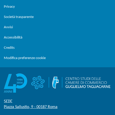
Privacy
Società trasparente
Avvisi
Accessibilità
Credits
Modifica preferenze cookie
SEDE
Piazza Sallustio, 9 - 00187 Roma