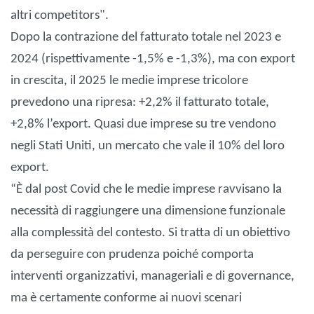
altri competitors".
Dopo la contrazione del fatturato totale nel 2023 e
2024 (rispettivamente -1,5% e -1,3%), ma con export
in crescita, il 2025 le medie imprese tricolore
prevedono una ripresa: +2,2% il fatturato totale,
+2,8% l’export. Quasi due imprese su tre vendono
negli Stati Uniti, un mercato che vale il 10% del loro
export.
“È dal post Covid che le medie imprese ravvisano la
necessità di raggiungere una dimensione funzionale
alla complessità del contesto. Si tratta di un obiettivo
da perseguire con prudenza poiché comporta
interventi organizzativi, manageriali e di governance,
ma è certamente conforme ai nuovi scenari