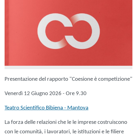
Presentazione del rapporto "Coesione è competizione"
Venerdì 12 Giugno 2026 - Ore 9.30
Teatro Scientifico Bibiena - Mantova
La forza delle relazioni che le le imprese costruiscono
con le comunità, i lavoratori, le istituzioni e le filiere