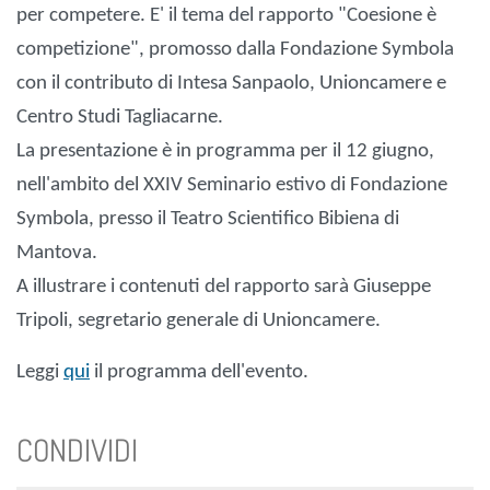
per competere. E' il tema del rapporto "Coesione è
competizione", promosso dalla Fondazione Symbola
con il contributo di Intesa Sanpaolo, Unioncamere e
Centro Studi Tagliacarne.
La presentazione è in programma per il 12 giugno,
nell'ambito del XXIV Seminario estivo di Fondazione
Symbola, presso il Teatro Scientifico Bibiena di
Mantova.
A illustrare i contenuti del rapporto sarà Giuseppe
Tripoli, segretario generale di Unioncamere.
Leggi
qui
il programma dell'evento.
CONDIVIDI