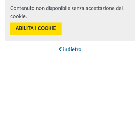
Contenuto non disponibile senza accettazione dei
cookie.
ABILITA I COOKIE
indietro