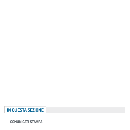
IN QUESTA SEZIONE
COMUNICATI STAMPA