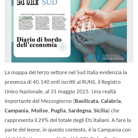
La mappa del terzo settore nel Sud Italia evidenzia la
presenza di 40.140 enti iscritti al RUNS, il Registro
Unico Nazionale, al 31 maggio 2025. Una realtà
importante del Mezzogiorno (
Basilicata
,
Calabria
,
Campania
,
Molise
,
Puglia
,
Sardegna
,
Sicilia
) che
rappresenta il 29% del totale degli Ets italiani. A fare la
parte del leone, in questo contesto, è la Campania con