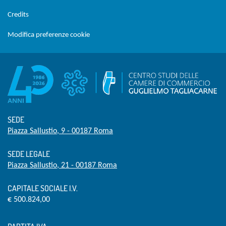
Credits
Modifica preferenze cookie
SEDE
Piazza Sallustio, 9 - 00187 Roma
SEDE LEGALE
Piazza Sallustio, 21 - 00187 Roma
CAPITALE SOCIALE I.V.
€ 500.824,00