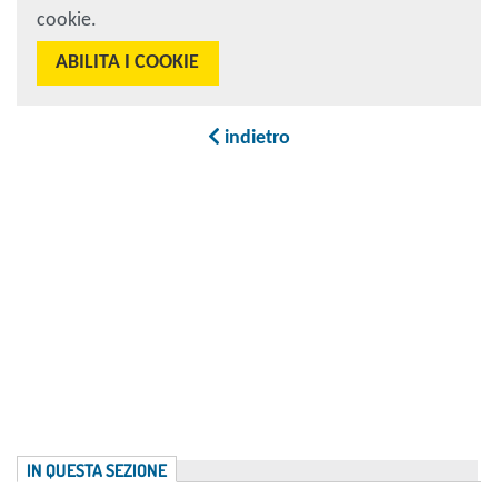
cookie.
ABILITA I COOKIE
indietro
IN QUESTA SEZIONE