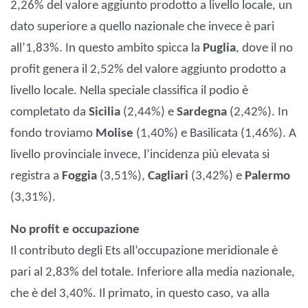
2,26% del valore aggiunto prodotto a livello locale, un
dato superiore a quello nazionale che invece è pari
all’1,83%. In questo ambito spicca la
Puglia
, dove il no
profit genera il 2,52% del valore aggiunto prodotto a
livello locale. Nella speciale classifica il podio è
completato da
Sicilia
(2,44%) e
Sardegna
(2,42%). In
fondo troviamo
Molise
(1,40%) e Basilicata (1,46%). A
livello provinciale invece, l’incidenza più elevata si
registra a
Foggia
(3,51%),
Cagliari
(3,42%) e
Palermo
(3,31%).
No profit e occupazione
Il contributo degli Ets all’occupazione meridionale è
pari al 2,83% del totale. Inferiore alla media nazionale,
che è del 3,40%. Il primato, in questo caso, va alla