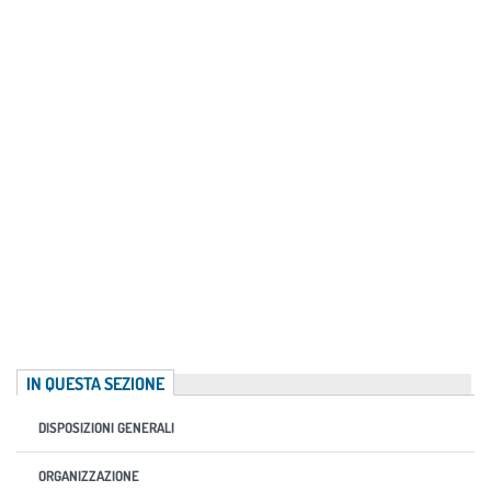
IN QUESTA SEZIONE
DISPOSIZIONI GENERALI
ORGANIZZAZIONE