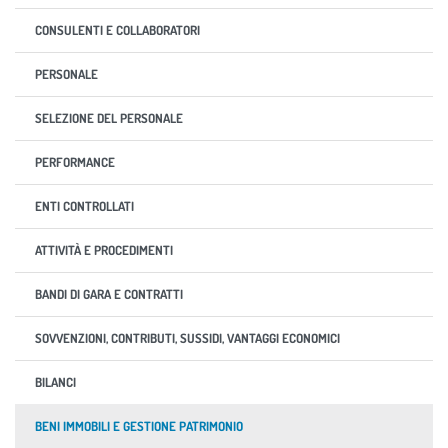
CONSULENTI E COLLABORATORI
PERSONALE
SELEZIONE DEL PERSONALE
PERFORMANCE
ENTI CONTROLLATI
ATTIVITÀ E PROCEDIMENTI
BANDI DI GARA E CONTRATTI
SOVVENZIONI, CONTRIBUTI, SUSSIDI, VANTAGGI ECONOMICI
BILANCI
BENI IMMOBILI E GESTIONE PATRIMONIO