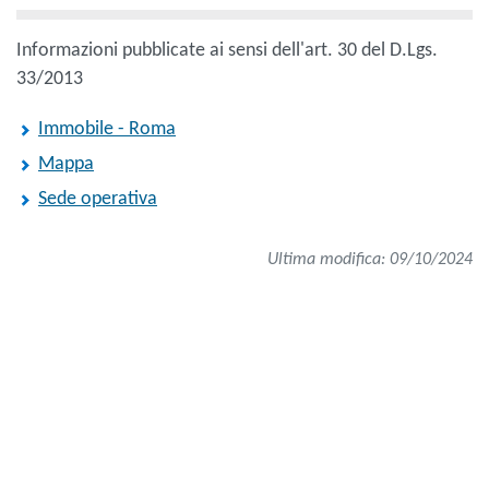
Informazioni pubblicate ai sensi dell'art. 30 del D.Lgs.
33/2013
Immobile - Roma
Mappa
Sede operativa
Ultima modifica: 09/10/2024