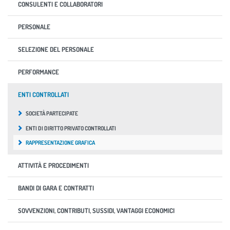
CONSULENTI E COLLABORATORI
PERSONALE
SELEZIONE DEL PERSONALE
PERFORMANCE
ENTI CONTROLLATI
SOCIETÀ PARTECIPATE
ENTI DI DIRITTO PRIVATO CONTROLLATI
RAPPRESENTAZIONE GRAFICA
ATTIVITÀ E PROCEDIMENTI
BANDI DI GARA E CONTRATTI
SOVVENZIONI, CONTRIBUTI, SUSSIDI, VANTAGGI ECONOMICI