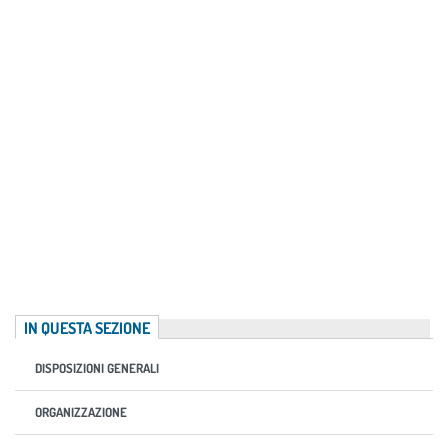
IN QUESTA SEZIONE
DISPOSIZIONI GENERALI
ORGANIZZAZIONE