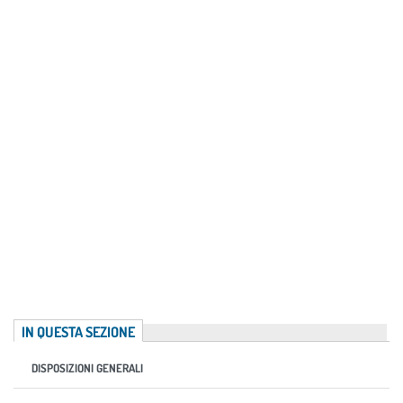
IN QUESTA SEZIONE
DISPOSIZIONI GENERALI