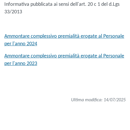
Informativa pubblicata ai sensi dell'art. 20 c 1 del d.Lgs
33/2013
Ammontare complessivo premialità erogate al Personale
per l'anno 2024
Ammontare complessivo premialità erogate al Personale
per l'anno 2023
Ultima modifica: 14/07/2025