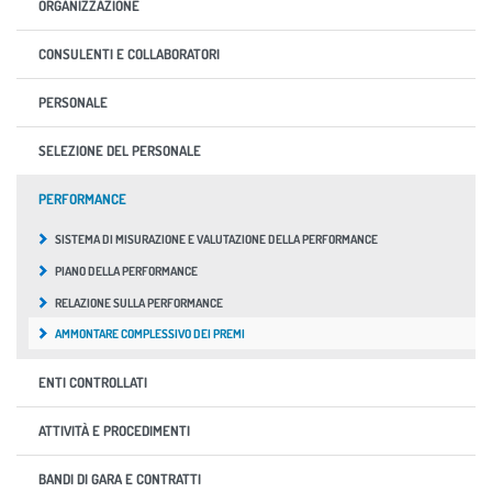
ORGANIZZAZIONE
CONSULENTI E COLLABORATORI
PERSONALE
SELEZIONE DEL PERSONALE
PERFORMANCE
SISTEMA DI MISURAZIONE E VALUTAZIONE DELLA PERFORMANCE
PIANO DELLA PERFORMANCE
RELAZIONE SULLA PERFORMANCE
AMMONTARE COMPLESSIVO DEI PREMI
ENTI CONTROLLATI
ATTIVITÀ E PROCEDIMENTI
BANDI DI GARA E CONTRATTI