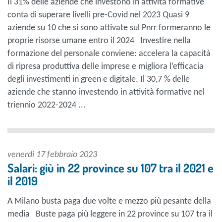
Il 31% delle aziende che investono in attività formative
conta di superare livelli pre-Covid nel 2023 Quasi 9
aziende su 10 che si sono attivate sul Pnrr formeranno le
proprie risorse umane entro il 2024 Investire nella
formazione del personale conviene: accelera la capacità
di ripresa produttiva delle imprese e migliora l’efficacia
degli investimenti in green e digitale. Il 30,7 % delle
aziende che stanno investendo in attività formative nel
triennio 2022-2024 ...
venerdì 17 febbraio 2023
Salari: giù in 22 province su 107 tra il 2021 e
il 2019
A Milano busta paga due volte e mezzo più pesante della
media Buste paga più leggere in 22 province su 107 tra il