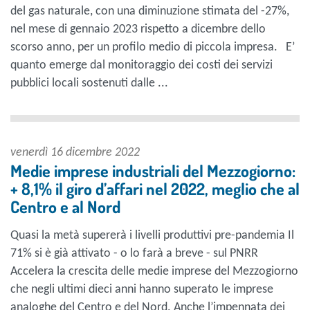
del gas naturale, con una diminuzione stimata del -27%,
nel mese di gennaio 2023 rispetto a dicembre dello
scorso anno, per un profilo medio di piccola impresa. E’
quanto emerge dal monitoraggio dei costi dei servizi
pubblici locali sostenuti dalle ...
venerdì 16 dicembre 2022
Medie imprese industriali del Mezzogiorno:
+ 8,1% il giro d’affari nel 2022, meglio che al
Centro e al Nord
Quasi la metà supererà i livelli produttivi pre-pandemia Il
71% si è già attivato - o lo farà a breve - sul PNRR
Accelera la crescita delle medie imprese del Mezzogiorno
che negli ultimi dieci anni hanno superato le imprese
analoghe del Centro e del Nord. Anche l’impennata dei