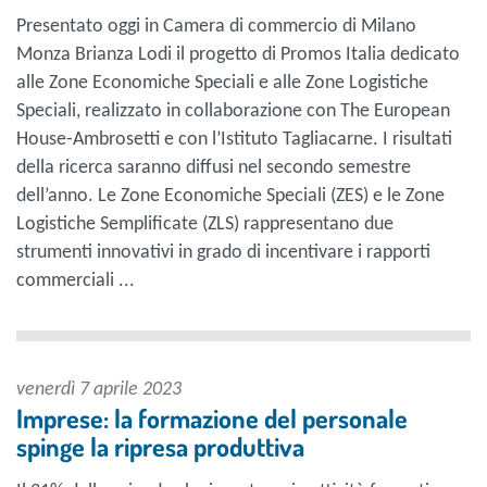
Presentato oggi in Camera di commercio di Milano
Monza Brianza Lodi il progetto di Promos Italia dedicato
alle Zone Economiche Speciali e alle Zone Logistiche
Speciali, realizzato in collaborazione con The European
House-Ambrosetti e con l’Istituto Tagliacarne. I risultati
della ricerca saranno diffusi nel secondo semestre
dell’anno. Le Zone Economiche Speciali (ZES) e le Zone
Logistiche Semplificate (ZLS) rappresentano due
strumenti innovativi in grado di incentivare i rapporti
commerciali ...
venerdì 7 aprile 2023
Imprese: la formazione del personale
spinge la ripresa produttiva