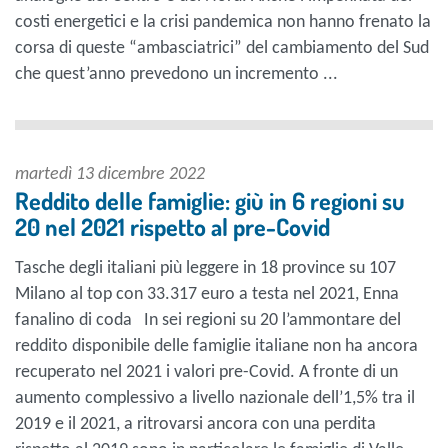
costi energetici e la crisi pandemica non hanno frenato la
corsa di queste “ambasciatrici” del cambiamento del Sud
che quest’anno prevedono un incremento ...
martedì 13 dicembre 2022
Reddito delle famiglie: giù in 6 regioni su
20 nel 2021 rispetto al pre-Covid
Tasche degli italiani più leggere in 18 province su 107
Milano al top con 33.317 euro a testa nel 2021, Enna
fanalino di coda In sei regioni su 20 l’ammontare del
reddito disponibile delle famiglie italiane non ha ancora
recuperato nel 2021 i valori pre-Covid. A fronte di un
aumento complessivo a livello nazionale dell’1,5% tra il
2019 e il 2021, a ritrovarsi ancora con una perdita