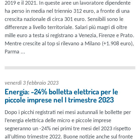
2019 e il 2021. In queste aree un lavoratore dipendente
ha perso in media nel triennio 312 euro, a fronte di una
crescita nazionale di circa 301 euro. Sensibili sono le
differenze a livello territoriale. Salari più magri di oltre
mille euro a testa si registrano a Venezia, Firenze e Prato.
Mentre crescite al top si rilevano a Milano (+1.908 euro),
Parma ...
venerdì 3 febbraio 2023
Energia: -24% bolletta elettrica per le
piccole imprese nel I trimestre 2023
Dopo i picchi registrati nei mesi autunnali le bollette per
l’energia elettrica delle micro e piccole imprese
segneranno un -24% nei primi tre mesi del 2023 rispetto
all’ultimo trimestre 2022. Buone notizie anche sul fronte