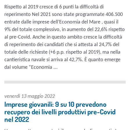
Rispetto al 2019 cresce di 6 punti la difficoltà di
reperimento Nel 2021 sono state programmate 406.500
entrate dalle imprese dell’Economia del Mare , quasi il
9% del totale complessivo, in aumento del 22,6% rispetto
al pre-Covid. Anche in questo ambito cresce la difficoltà
di reperimento dei candidati che si attesta al 24,7% del
totale delle richieste (+6 p.p. rispetto al 2019), ma nella
cantieristica navale si arriva al 42,7%. È quanto emerge
dal volume “Economia ...
venerdì 13 maggio 2022
Imprese giovanili: 9 su 10 prevedono
recupero dei livelli produttivi pre-Covid
nel 2022