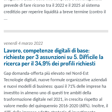
prevede di fare ricorso tra il 2022 e il 2025 al sistema
creditizio per reperire liquidità a breve termine (contro il
...
venerdì 4 marzo 2022
Lavoro, competenze digitali di base:
richieste per 3 assunzioni su 5. Difficile la
ricerca per il 34,9% dei profili richiesti
Gap domanda-offerta più elevato nel Nord-Est
Tecnologie digitali, nuove formule organizzative aziendali
e nuovi modelli di business: quasi il 71% delle imprese ha
investito in almeno uno di questi tre ambiti della
trasformazione digitale nel 2021, in crescita rispetto al
valore medio del quinquennio 2016-2020 (68%). Inoltre, il