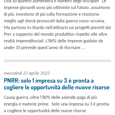
Una su quattro aumenterà il numero degli occupati Le
imprese giovanili sono più ottimiste sul futuro, assumono
di più, investono di più sulla formazione e resistono
meglio agli shock provocati dalla guerra russo-ucraina.
Ma partono in ritardo nell’attivarsi sui progetti previsti dal
Pnrr a supporto del mondo produttivo rispetto alle altre
realtà imprenditoriali. L’86% delle imprese guidate da
under 35 prevede quest’anno di ritornare ...
mercoledì 27 aprile 2022
PNRR: solo 1 impresa su 3 è pronta a
cogliere le opportunità delle nuove risorse
Causa guerra, oltre l’80% delle aziende paga di più
energia e materie prime Solo una impresa su 3 è pronta
a cogliere le opportunità delle nuove risorse