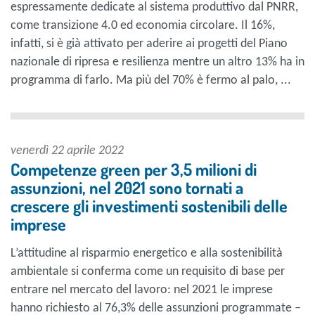
espressamente dedicate al sistema produttivo dal PNRR,
come transizione 4.0 ed economia circolare. Il 16%,
infatti, si è già attivato per aderire ai progetti del Piano
nazionale di ripresa e resilienza mentre un altro 13% ha in
programma di farlo. Ma più del 70% è fermo al palo, ...
venerdì 22 aprile 2022
Competenze green per 3,5 milioni di
assunzioni, nel 2021 sono tornati a
crescere gli investimenti sostenibili delle
imprese
L’attitudine al risparmio energetico e alla sostenibilità
ambientale si conferma come un requisito di base per
entrare nel mercato del lavoro: nel 2021 le imprese
hanno richiesto al 76,3% delle assunzioni programmate –