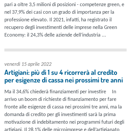
pari a oltre 3,5 milioni di posizioni - competenze green, e
nel 37,9% dei casi con un grado di importanza per la
professione elevato. Il 2021, infatti, ha registrato il
recupero degli investimenti delle imprese nella Green
Economy: il 24,3% delle aziende dell’industria ...
venerdì 15 aprile 2022
Artigiani: più di 1 su 4 ricorrerà al credito
per esigenze di cassa nei prossimi tre anni
Ma il 34,6% chiederà finanziamenti per investire In
arrivo un boom di richieste di finanziamento per fare
fronte alle esigenze di cassa nei prossimi tre anni, ma la
domanda di credito per gli investimenti sarà la prima
motivazione di indebitamento nei programmi futuri degli
artigiani. Il 28,1% delle microimprese e dell’artigianato