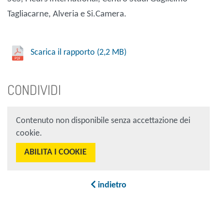
Tagliacarne, Alveria e Si.Camera.
Scarica il rapporto (2,2 MB)
CONDIVIDI
Contenuto non disponibile senza accettazione dei
cookie.
ABILITA I COOKIE
indietro