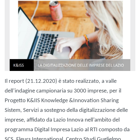
Il report (21.12.2020) è stato realizzato, a valle
dell’indagine campionaria su 3000 imprese, per il
Progetto K&IIS Knowledge &Innovation Sharing
Sistem, Servizi a sostegno della digitalizzazione delle
imprese, affidato da Lazio Innova nell’ambito del
programma Digital Impresa Lazio al RTI composto da
SCS, Fleurs International, Centro Studi Guglielmo