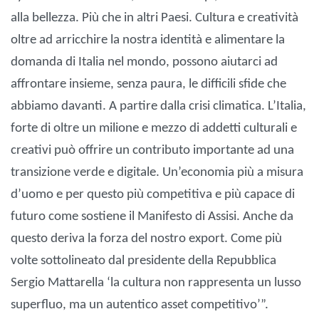
alla bellezza. Più che in altri Paesi. Cultura e creatività
oltre ad arricchire la nostra identità e alimentare la
domanda di Italia nel mondo, possono aiutarci ad
affrontare insieme, senza paura, le difficili sfide che
abbiamo davanti. A partire dalla crisi climatica. L’Italia,
forte di oltre un milione e mezzo di addetti culturali e
creativi può offrire un contributo importante ad una
transizione verde e digitale. Un’economia più a misura
d’uomo e per questo più competitiva e più capace di
futuro come sostiene il Manifesto di Assisi. Anche da
questo deriva la forza del nostro export. Come più
volte sottolineato dal presidente della Repubblica
Sergio Mattarella ‘la cultura non rappresenta un lusso
superfluo, ma un autentico asset competitivo’”.