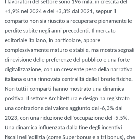
I lavoratori del settore sono 196 mila, in crescita del
+1,9% nel 2024 e del +3,3% dal 2021, seppur il
comparto non sia riuscito a recuperare pienamente le
perdite subite negli anni precedenti. Il mercato
editoriale italiano, in particolare, appare
complessivamente maturo e stabile, ma mostra segnali
di revisione delle preferenze del pubblico e una forte
digitalizzazione, con un crescente peso della narrativa
italiana e una rinnovata centralità delle librerie fisiche.
Non tutti i comparti hanno mostrato una dinamica
positiva. Il settore Architettura e design ha registrato
una contrazione del valore aggiunto del -6,3% dal
2023, con una riduzione dell'occupazione del -5,5%.
Una dinamica influenzata dalla fine degli incentivi
fiscali nell’edilizia (come Superbonus e altri bonus), che