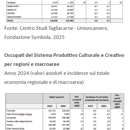
Fonte: Centro Studi Tagliacarne - Unioncamere,
Fondazione Symbola, 2025
Occupati del Sistema Produttivo Culturale e Creativo
per regioni e macroaree
Anno 2024 (valori assoluti e incidenze sul totale
economia regionale e di macroarea)