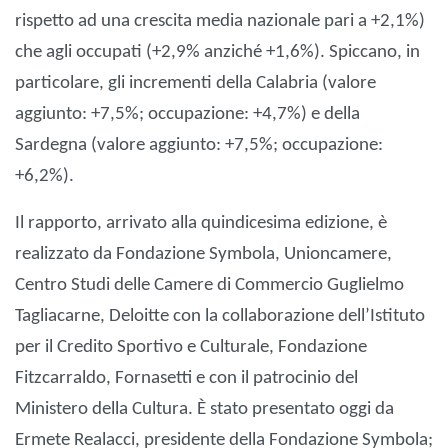
rispetto ad una crescita media nazionale pari a +2,1%)
che agli occupati (+2,9% anziché +1,6%). Spiccano, in
particolare, gli incrementi della Calabria (valore
aggiunto: +7,5%; occupazione: +4,7%) e della
Sardegna (valore aggiunto: +7,5%; occupazione:
+6,2%).
Il rapporto, arrivato alla quindicesima edizione, è
realizzato da Fondazione Symbola, Unioncamere,
Centro Studi delle Camere di Commercio Guglielmo
Tagliacarne, Deloitte con la collaborazione dell’Istituto
per il Credito Sportivo e Culturale, Fondazione
Fitzcarraldo, Fornasetti e con il patrocinio del
Ministero della Cultura. È stato presentato oggi da
Ermete Realacci, presidente della Fondazione Symbola;