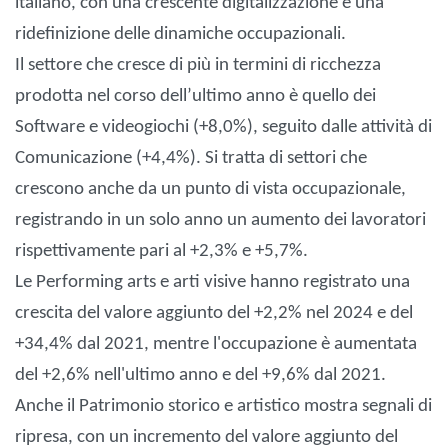
italiano, con una crescente digitalizzazione e una
ridefinizione delle dinamiche occupazionali.
Il settore che cresce di più in termini di ricchezza
prodotta nel corso dell’ultimo anno è quello dei
Software e videogiochi (+8,0%), seguito dalle attività di
Comunicazione (+4,4%). Si tratta di settori che
crescono anche da un punto di vista occupazionale,
registrando in un solo anno un aumento dei lavoratori
rispettivamente pari al +2,3% e +5,7%.
Le Performing arts e arti visive hanno registrato una
crescita del valore aggiunto del +2,2% nel 2024 e del
+34,4% dal 2021, mentre l'occupazione è aumentata
del +2,6% nell'ultimo anno e del +9,6% dal 2021.
Anche il Patrimonio storico e artistico mostra segnali di
ripresa, con un incremento del valore aggiunto del