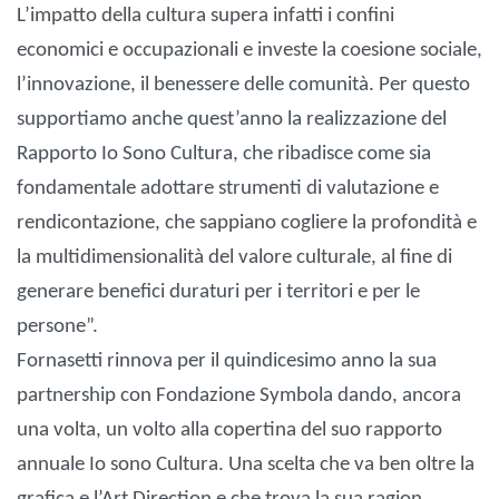
L’impatto della cultura supera infatti i confini
economici e occupazionali e investe la coesione sociale,
l’innovazione, il benessere delle comunità. Per questo
supportiamo anche quest’anno la realizzazione del
Rapporto Io Sono Cultura, che ribadisce come sia
fondamentale adottare strumenti di valutazione e
rendicontazione, che sappiano cogliere la profondità e
la multidimensionalità del valore culturale, al fine di
generare benefici duraturi per i territori e per le
persone”.
Fornasetti rinnova per il quindicesimo anno la sua
partnership con Fondazione Symbola dando, ancora
una volta, un volto alla copertina del suo rapporto
annuale Io sono Cultura. Una scelta che va ben oltre la