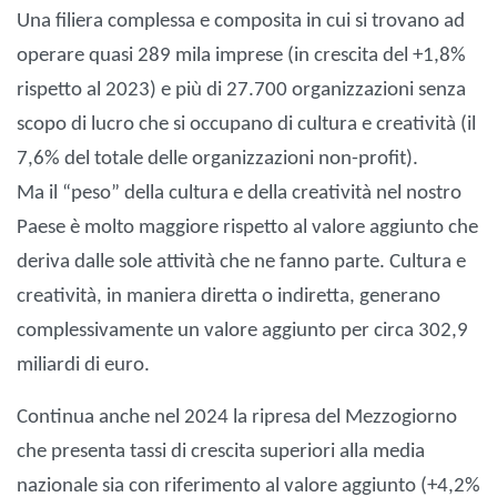
Una filiera complessa e composita in cui si trovano ad
operare quasi 289 mila imprese (in crescita del +1,8%
rispetto al 2023) e più di 27.700 organizzazioni senza
scopo di lucro che si occupano di cultura e creatività (il
7,6% del totale delle organizzazioni non-profit).
Ma il “peso” della cultura e della creatività nel nostro
Paese è molto maggiore rispetto al valore aggiunto che
deriva dalle sole attività che ne fanno parte. Cultura e
creatività, in maniera diretta o indiretta, generano
complessivamente un valore aggiunto per circa 302,9
miliardi di euro.
Continua anche nel 2024 la ripresa del Mezzogiorno
che presenta tassi di crescita superiori alla media
nazionale sia con riferimento al valore aggiunto (+4,2%