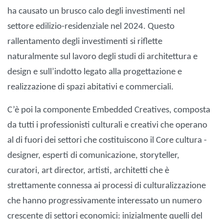
ha causato un brusco calo degli investimenti nel
settore edilizio-residenziale nel 2024. Questo
rallentamento degli investimenti si riflette
naturalmente sul lavoro degli studi di architettura e
design e sull’indotto legato alla progettazione e
realizzazione di spazi abitativi e commerciali.
C’è poi la componente Embedded Creatives, composta
da tutti i professionisti culturali e creativi che operano
al di fuori dei settori che costituiscono il Core cultura -
designer, esperti di comunicazione, storyteller,
curatori, art director, artisti, architetti che è
strettamente connessa ai processi di culturalizzazione
che hanno progressivamente interessato un numero
crescente di settori economici: inizialmente quelli del