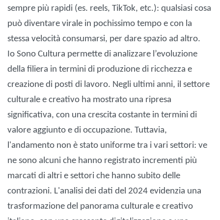
sempre più rapidi (es. reels, TikTok, etc.): qualsiasi cosa
può diventare virale in pochissimo tempo e con la
stessa velocità consumarsi, per dare spazio ad altro.
Io Sono Cultura permette di analizzare l’evoluzione
della filiera in termini di produzione di ricchezza e
creazione di posti di lavoro. Negli ultimi anni, il settore
culturale e creativo ha mostrato una ripresa
significativa, con una crescita costante in termini di
valore aggiunto e di occupazione. Tuttavia,
l'andamento non è stato uniforme tra i vari settori: ve
ne sono alcuni che hanno registrato incrementi più
marcati di altri e settori che hanno subito delle
contrazioni. L'analisi dei dati del 2024 evidenzia una
trasformazione del panorama culturale e creativo