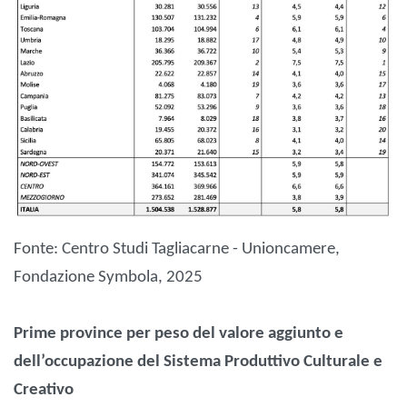
Fonte: Centro Studi Tagliacarne - Unioncamere,
Fondazione Symbola, 2025
Prime province per peso del valore aggiunto e
dell’occupazione del Sistema Produttivo Culturale e
Creativo