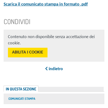
Scarica il comunicato stampa in formato .pdf
CONDIVIDI
Contenuto non disponibile senza accettazione dei
cookie.
ABILITA I COOKIE
indietro
IN QUESTA SEZIONE
COMUNICATI STAMPA