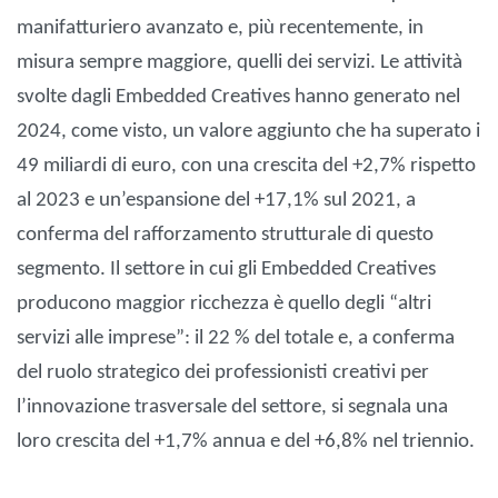
manifatturiero avanzato e, più recentemente, in
misura sempre maggiore, quelli dei servizi. Le attività
svolte dagli Embedded Creatives hanno generato nel
2024, come visto, un valore aggiunto che ha superato i
49 miliardi di euro, con una crescita del +2,7% rispetto
al 2023 e un’espansione del +17,1% sul 2021, a
conferma del rafforzamento strutturale di questo
segmento. Il settore in cui gli Embedded Creatives
producono maggior ricchezza è quello degli “altri
servizi alle imprese”: il 22 % del totale e, a conferma
del ruolo strategico dei professionisti creativi per
l’innovazione trasversale del settore, si segnala una
loro crescita del +1,7% annua e del +6,8% nel triennio.