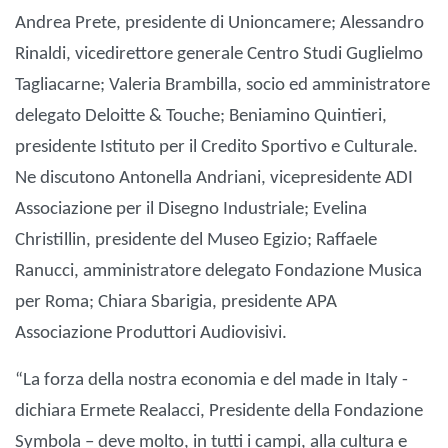
Andrea Prete, presidente di Unioncamere; Alessandro
Rinaldi, vicedirettore generale Centro Studi Guglielmo
Tagliacarne; Valeria Brambilla, socio ed amministratore
delegato Deloitte & Touche; Beniamino Quintieri,
presidente Istituto per il Credito Sportivo e Culturale.
Ne discutono Antonella Andriani, vicepresidente ADI
Associazione per il Disegno Industriale; Evelina
Christillin, presidente del Museo Egizio; Raffaele
Ranucci, amministratore delegato Fondazione Musica
per Roma; Chiara Sbarigia, presidente APA
Associazione Produttori Audiovisivi.
“La forza della nostra economia e del made in Italy -
dichiara Ermete Realacci, Presidente della Fondazione
Symbola – deve molto, in tutti i campi, alla cultura e