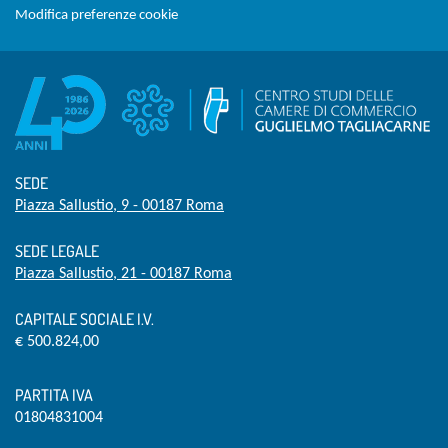
Modifica preferenze cookie
SEDE
Piazza Sallustio, 9 - 00187 Roma
SEDE LEGALE
Piazza Sallustio, 21 - 00187 Roma
CAPITALE SOCIALE I.V.
€ 500.824,00
PARTITA IVA
01804831004