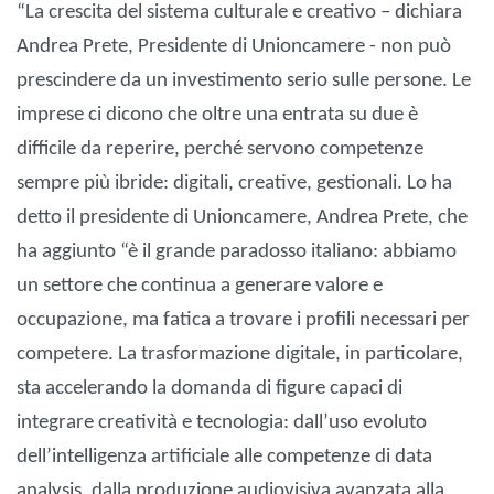
“La crescita del sistema culturale e creativo – dichiara
Andrea Prete, Presidente di Unioncamere - non può
prescindere da un investimento serio sulle persone. Le
imprese ci dicono che oltre una entrata su due è
difficile da reperire, perché servono competenze
sempre più ibride: digitali, creative, gestionali. Lo ha
detto il presidente di Unioncamere, Andrea Prete, che
ha aggiunto “è il grande paradosso italiano: abbiamo
un settore che continua a generare valore e
occupazione, ma fatica a trovare i profili necessari per
competere. La trasformazione digitale, in particolare,
sta accelerando la domanda di figure capaci di
integrare creatività e tecnologia: dall’uso evoluto
dell’intelligenza artificiale alle competenze di data
analysis, dalla produzione audiovisiva avanzata alla