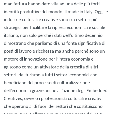
manifattura hanno dato vita ad una delle più forti
identità produttive del mondo, il made in Italy. Oggi le
industrie culturali e creative sono tra i settori più
strategici per facilitare la ripresa economica e sociale
italiana; non solo perché i dati dell’ultimo decennio
dimostrano che parliamo di una fonte significativa di
posti di lavoro e ricchezza ma anche perché sono un
motore di innovazione per l’intera economia e
agiscono come un attivatore della crescita di altri
settori, dal turismo a tutti i settori economici che
beneficiano del processo di culturalizzazione
dell’economia grazie anche all’azione degli Embedded
Creatives, ovvero i professionisti culturali e creativi
che operano al di fuori dei settori che costituiscono il