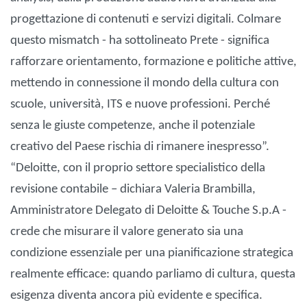
progettazione di contenuti e servizi digitali. Colmare
questo mismatch - ha sottolineato Prete - significa
rafforzare orientamento, formazione e politiche attive,
mettendo in connessione il mondo della cultura con
scuole, università, ITS e nuove professioni. Perché
senza le giuste competenze, anche il potenziale
creativo del Paese rischia di rimanere inespresso”.
“Deloitte, con il proprio settore specialistico della
revisione contabile – dichiara Valeria Brambilla,
Amministratore Delegato di Deloitte & Touche S.p.A -
crede che misurare il valore generato sia una
condizione essenziale per una pianificazione strategica
realmente efficace: quando parliamo di cultura, questa
esigenza diventa ancora più evidente e specifica.