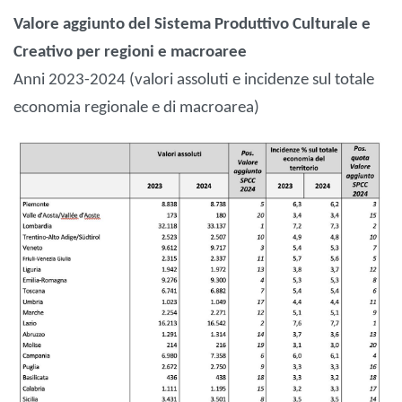
Valore aggiunto del Sistema Produttivo Culturale e
Creativo per regioni e macroaree
Anni 2023-2024 (valori assoluti e incidenze sul totale
economia regionale e di macroarea)