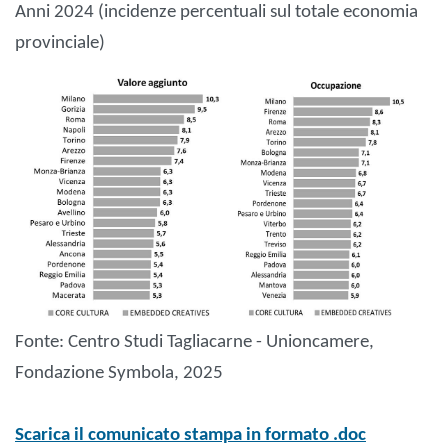
Anni 2024 (incidenze percentuali sul totale economia
provinciale)
Fonte: Centro Studi Tagliacarne - Unioncamere,
Fondazione Symbola, 2025
Scarica il comunicato stampa in formato .doc