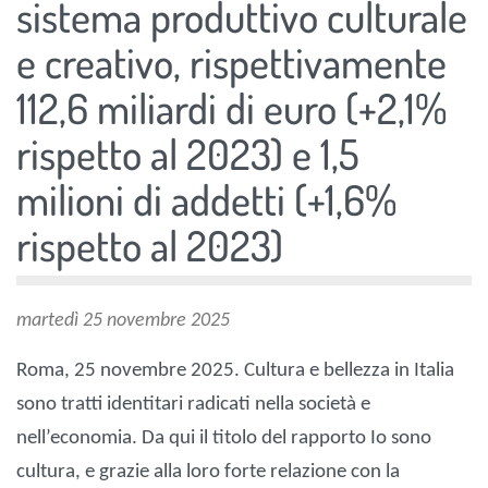
sistema produttivo culturale
e creativo, rispettivamente
112,6 miliardi di euro (+2,1%
rispetto al 2023) e 1,5
milioni di addetti (+1,6%
rispetto al 2023)
martedì 25 novembre 2025
Roma, 25 novembre 2025. Cultura e bellezza in Italia
sono tratti identitari radicati nella società e
nell’economia. Da qui il titolo del rapporto Io sono
cultura, e grazie alla loro forte relazione con la