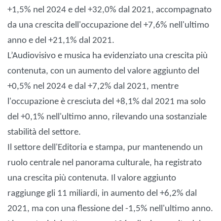
+1,5% nel 2024 e del +32,0% dal 2021, accompagnato
da una crescita dell'occupazione del +7,6% nell'ultimo
anno e del +21,1% dal 2021.
L’Audiovisivo e musica ha evidenziato una crescita più
contenuta, con un aumento del valore aggiunto del
+0,5% nel 2024 e dal +7,2% dal 2021, mentre
l'occupazione è cresciuta del +8,1% dal 2021 ma solo
del +0,1% nell'ultimo anno, rilevando una sostanziale
stabilità del settore.
Il settore dell'Editoria e stampa, pur mantenendo un
ruolo centrale nel panorama culturale, ha registrato
una crescita più contenuta. Il valore aggiunto
raggiunge gli 11 miliardi, in aumento del +6,2% dal
2021, ma con una flessione del -1,5% nell'ultimo anno.