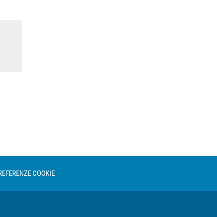
REFERENZE COOKIE