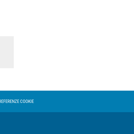
REFERENZE COOKIE