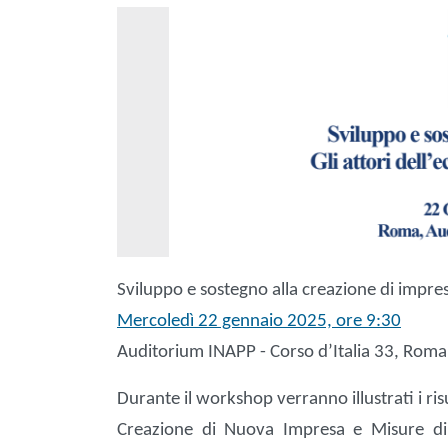
Sviluppo e sostegno alla creazione di impresa
Mercoledì 22 gennaio 2025, ore 9:30
Auditorium INAPP - Corso d’Italia 33, Roma
Durante il workshop verranno illustrati i ri
Creazione di Nuova Impresa e Misure di