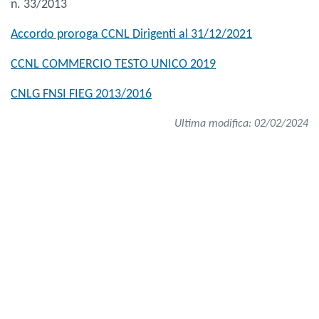
n. 33/2013
Accordo proroga CCNL Dirigenti al 31/12/2021
CCNL COMMERCIO TESTO UNICO 2019
CNLG FNSI FIEG 2013/2016
Ultima modifica: 02/02/2024