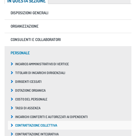
IN QUESTA SEZIONE
DISPOSIZIONI GENERALI
ORGANIZZAZIONE
CONSULENTI E COLLABORATORI
PERSONALE
INCARICO AMMINISTRATIVO DI VERTICE
TITOLARI DI INCARICHI DIRIGENZIALI
DIRIGENTI CESSATI
DOTAZIONE ORGANICA
COSTO DEL PERSONALE
TASSI DI ASSENZA
INCARICHI CONFERITI E AUTORIZZATI AI DIPENDENTI
CONTRATTAZIONE COLLETTIVA
CONTRATTAZIONE INTEGRATIVA