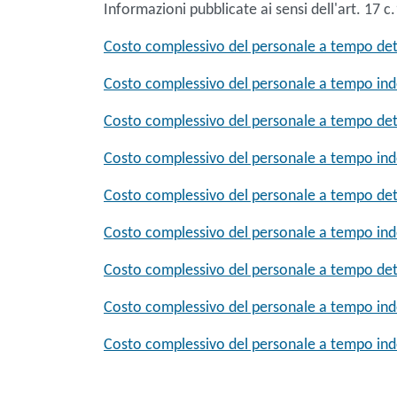
Informazioni pubblicate ai sensi dell'art. 17 c
Costo complessivo del personale a tempo de
Costo complessivo del personale a tempo in
Costo complessivo del personale a tempo de
Costo complessivo del personale a tempo in
Costo complessivo del personale a tempo de
Costo complessivo del personale a tempo in
Costo complessivo del personale a tempo de
Costo complessivo del personale a tempo in
Costo complessivo del personale a tempo in