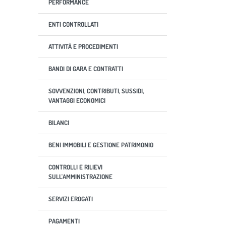
PERFORMANCE
ENTI CONTROLLATI
ATTIVITÀ E PROCEDIMENTI
BANDI DI GARA E CONTRATTI
SOVVENZIONI, CONTRIBUTI, SUSSIDI,
VANTAGGI ECONOMICI
BILANCI
BENI IMMOBILI E GESTIONE PATRIMONIO
CONTROLLI E RILIEVI
SULL'AMMINISTRAZIONE
SERVIZI EROGATI
PAGAMENTI