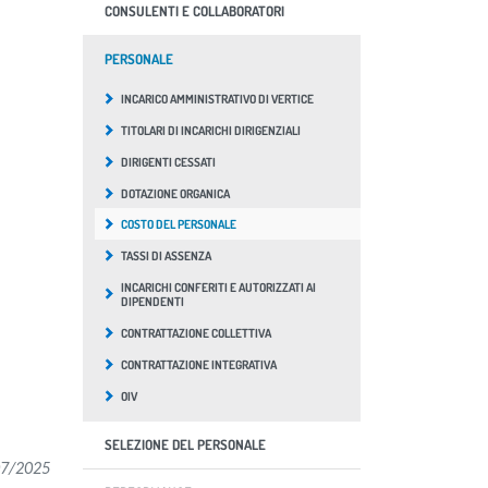
CONSULENTI E COLLABORATORI
PERSONALE
INCARICO AMMINISTRATIVO DI VERTICE
TITOLARI DI INCARICHI DIRIGENZIALI
DIRIGENTI CESSATI
DOTAZIONE ORGANICA
COSTO DEL PERSONALE
TASSI DI ASSENZA
INCARICHI CONFERITI E AUTORIZZATI AI
DIPENDENTI
CONTRATTAZIONE COLLETTIVA
CONTRATTAZIONE INTEGRATIVA
OIV
SELEZIONE DEL PERSONALE
07/2025