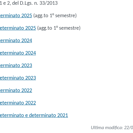
.1 e 2, del D.Lgs. n. 33/2013
terminato 2025
(agg.to 1° semestre)
determinato 2025
(agg.to 1° semestre)
terminato 2024
determinato 2024
terminato 2023
determinato 2023
terminato 2022
determinato 2022
determinato e determinato 2021
Ultima modifica: 22/