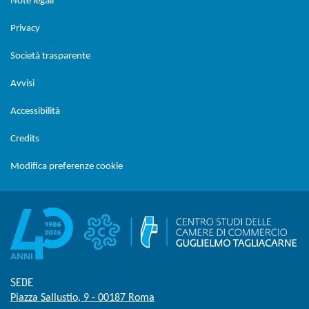
Note legali
Privacy
Società trasparente
Avvisi
Accessibilità
Credits
Modifica preferenze cookie
SEDE
Piazza Sallustio, 9 - 00187 Roma