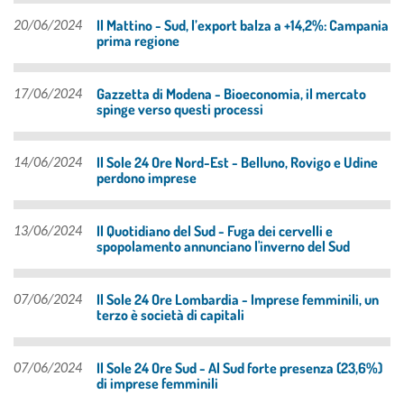
Il Mattino - Sud, l’export balza a +14,2%: Campania
20/06/2024
prima regione
Gazzetta di Modena - Bioeconomia, il mercato
17/06/2024
spinge verso questi processi
Il Sole 24 Ore Nord-Est - Belluno, Rovigo e Udine
14/06/2024
perdono imprese
Il Quotidiano del Sud - Fuga dei cervelli e
13/06/2024
spopolamento annunciano l'inverno del Sud
Il Sole 24 Ore Lombardia - Imprese femminili, un
07/06/2024
terzo è società di capitali
Il Sole 24 Ore Sud - Al Sud forte presenza (23,6%)
07/06/2024
di imprese femminili