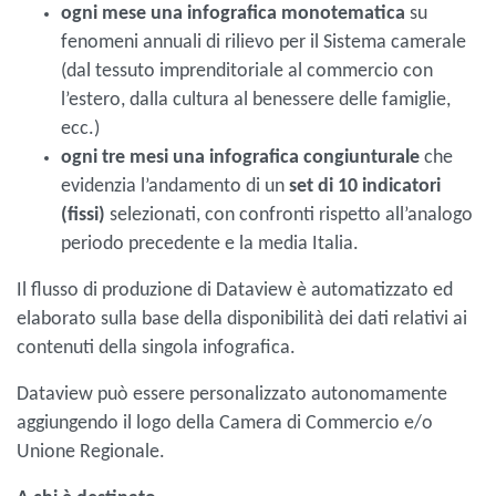
ogni mese
una infografica monotematica
su
fenomeni annuali di rilievo per il Sistema camerale
(dal tessuto imprenditoriale al commercio con
l’estero, dalla cultura al benessere delle famiglie,
ecc.)
ogni tre mesi una infografica congiunturale
che
evidenzia l’andamento di un
set di 10 indicatori
(fissi)
selezionati, con confronti rispetto all’analogo
periodo precedente e la media Italia.
Il flusso di produzione di Dataview è automatizzato ed
elaborato sulla base della disponibilità dei dati relativi ai
contenuti della singola infografica.
Dataview può essere personalizzato autonomamente
aggiungendo il logo della Camera di Commercio e/o
Unione Regionale.