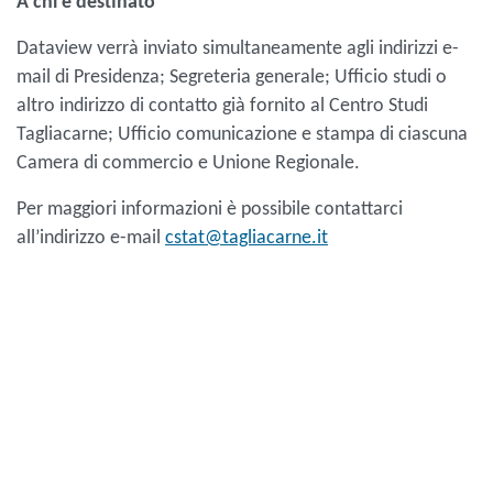
A chi è destinato
Dataview verrà inviato simultaneamente agli indirizzi e-
mail di Presidenza; Segreteria generale; Ufficio studi o
altro indirizzo di contatto già fornito al Centro Studi
Tagliacarne; Ufficio comunicazione e stampa di ciascuna
Camera di commercio e Unione Regionale.
Per maggiori informazioni è possibile contattarci
all’indirizzo e-mail
cstat@tagliacarne.it