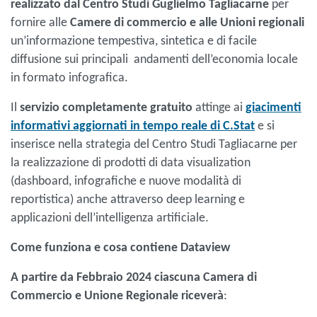
realizzato dal Centro Studi Guglielmo Tagliacarne
per
fornire alle
Camere di commercio e alle Unioni regionali
un’informazione tempestiva, sintetica e di facile
diffusione sui principali andamenti dell’economia locale
in formato infografica.
Il
servizio completamente gratuito
attinge ai
giacimenti
informativi aggiornati in tempo reale di C.Stat
e si
inserisce nella strategia del Centro Studi Tagliacarne per
la realizzazione di prodotti di data visualization
(dashboard, infografiche e nuove modalità di
reportistica) anche attraverso deep learning e
applicazioni dell’intelligenza artificiale.
Come funziona e cosa contiene Dataview
A partire da Febbraio 2024 ciascuna Camera di
Commercio e Unione Regionale riceverà
: