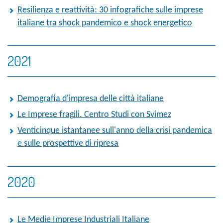
Resilienza e reattività: 30 infografiche sulle imprese
italiane tra shock pandemico e shock energetico
2021
Demografia d'impresa delle città italiane
Le Imprese fragili. Centro Studi con Svimez
Venticinque istantanee sull'anno della crisi pandemica
e sulle prospettive di ripresa
2020
Le Medie Imprese Industriali Italiane