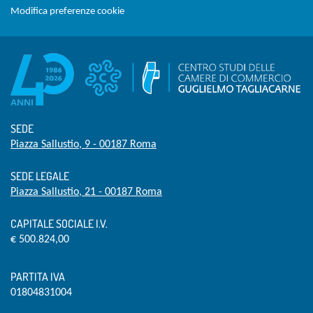
Modifica preferenze cookie
SEDE
Piazza Sallustio, 9 - 00187 Roma
SEDE LEGALE
Piazza Sallustio, 21 - 00187 Roma
CAPITALE SOCIALE I.V.
€ 500.824,00
PARTITA IVA
01804831004