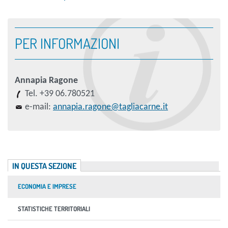
PER INFORMAZIONI
Annapia Ragone
Tel. +39 06.780521
e-mail:
annapia.ragone@tagliacarne.it
IN QUESTA SEZIONE
ECONOMIA E IMPRESE
STATISTICHE TERRITORIALI