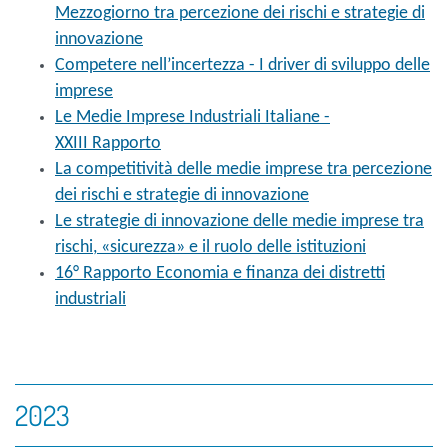
Mezzogiorno tra percezione dei rischi e strategie di
innovazione
Competere nell’incertezza - I driver di sviluppo delle
imprese
Le Medie Imprese Industriali Italiane -
XXIII Rapporto
La competitività delle medie imprese tra percezione
dei rischi e strategie di innovazione
Le strategie di innovazione delle medie imprese tra
rischi, «sicurezza» e il ruolo delle istituzioni
16° Rapporto Economia e finanza dei distretti
industriali
2023