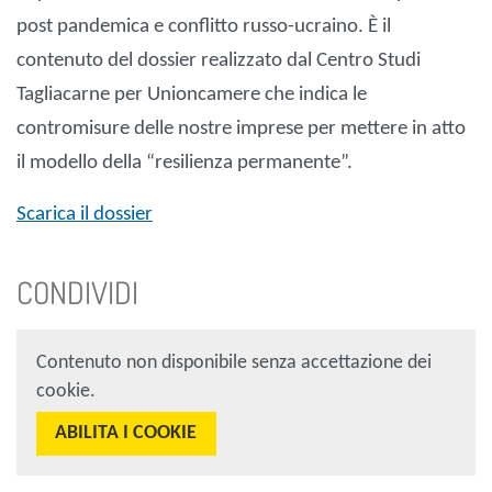
post pandemica e conflitto russo-ucraino. È il
contenuto del dossier realizzato dal Centro Studi
Tagliacarne per Unioncamere che indica le
contromisure delle nostre imprese per mettere in atto
il modello della “resilienza permanente”.
Scarica il dossier
CONDIVIDI
Contenuto non disponibile senza accettazione dei
cookie.
ABILITA I COOKIE