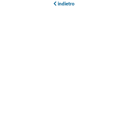
indietro