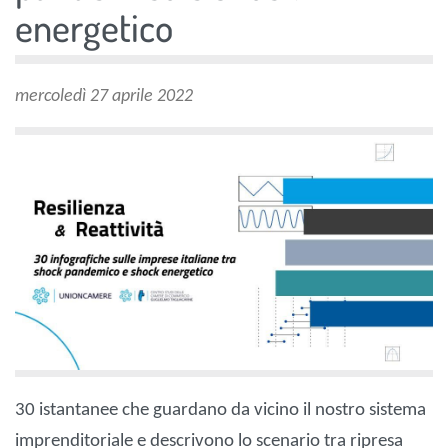
energetico
mercoledì 27 aprile 2022
30 istantanee che guardano da vicino il nostro sistema
imprenditoriale e descrivono lo scenario tra ripresa