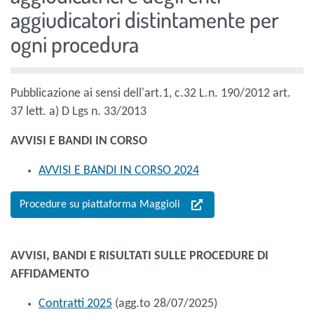
aggiudicatori distintamente per
ogni procedura
Pubblicazione ai sensi dell'art.1, c.32 L.n. 190/2012 art.
37 lett. a) D Lgs n. 33/2013
AVVISI E BANDI IN CORSO
AVVISI E BANDI IN CORSO 2024
Procedure su piattaforma Maggioli
AVVISI, BANDI E RISULTATI SULLE PROCEDURE DI
AFFIDAMENTO
Contratti 2025
(agg.to 28/07/2025)