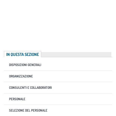
IN QUESTA SEZIONE
DISPOSIZIONI GENERALI
ORGANIZZAZIONE
CONSULENTI E COLLABORATORI
PERSONALE
SELEZIONE DEL PERSONALE