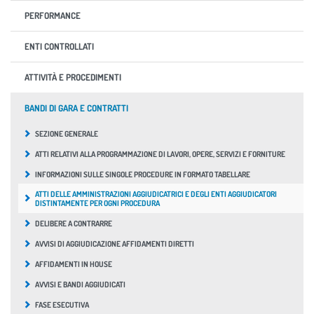
PERFORMANCE
ENTI CONTROLLATI
ATTIVITÀ E PROCEDIMENTI
BANDI DI GARA E CONTRATTI
SEZIONE GENERALE
ATTI RELATIVI ALLA PROGRAMMAZIONE DI LAVORI, OPERE, SERVIZI E FORNITURE
INFORMAZIONI SULLE SINGOLE PROCEDURE IN FORMATO TABELLARE
ATTI DELLE AMMINISTRAZIONI AGGIUDICATRICI E DEGLI ENTI AGGIUDICATORI
DISTINTAMENTE PER OGNI PROCEDURA
DELIBERE A CONTRARRE
AVVISI DI AGGIUDICAZIONE AFFIDAMENTI DIRETTI
AFFIDAMENTI IN HOUSE
AVVISI E BANDI AGGIUDICATI
FASE ESECUTIVA