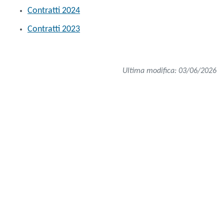
Contratti 2024
Contratti 2023
Ultima modifica: 03/06/2026